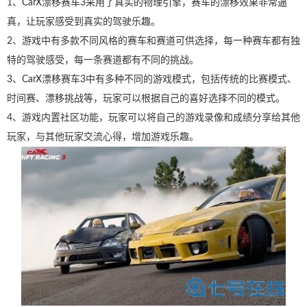
1、CarX漂移赛车3采用了真实的物理引擎，赛车的漂移效果非常逼
真，让玩家感受到真实的驾驶乐趣。
2、游戏中有多款不同风格的赛车和赛道可供选择，每一种赛车都有独
特的驾驶感受，每一条赛道都有不同的挑战。
3、CarX漂移赛车3中有多种不同的游戏模式，包括传统的比赛模式、
时间赛、漂移挑战等，玩家可以根据自己的喜好选择不同的模式。
4、游戏内置社区功能，玩家可以将自己的游戏录像和成绩分享给其他
玩家，与其他玩家交流心得，增加游戏乐趣。