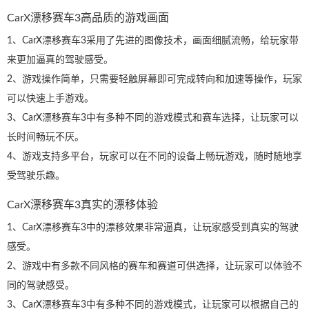
CarX漂移赛车3高品质的游戏画面
1、CarX漂移赛车3采用了先进的图像技术，画面细腻流畅，给玩家带
来更加逼真的驾驶感受。
2、游戏操作简单，只需要轻触屏幕即可完成转向和加速等操作，玩家
可以快速上手游戏。
3、CarX漂移赛车3中有多种不同的游戏模式和赛车选择，让玩家可以
长时间畅玩不厌。
4、游戏支持多平台，玩家可以在不同的设备上畅玩游戏，随时随地享
受驾驶乐趣。
CarX漂移赛车3真实的漂移体验
1、CarX漂移赛车3中的漂移效果非常逼真，让玩家感受到真实的驾驶
感受。
2、游戏中有多款不同风格的赛车和赛道可供选择，让玩家可以体验不
同的驾驶感受。
3、CarX漂移赛车3中有多种不同的游戏模式，让玩家可以根据自己的