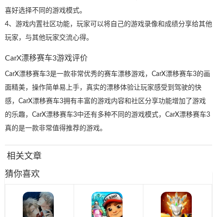
喜好选择不同的游戏模式。
4、游戏内置社区功能，玩家可以将自己的游戏录像和成绩分享给其他
玩家，与其他玩家交流心得。
CarX漂移赛车3游戏评价
CarX漂移赛车3是一款非常优秀的赛车漂移游戏，CarX漂移赛车3的画
面精美，操作简单易上手，真实的漂移体验让玩家感受到驾驶的快
感，CarX漂移赛车3拥有丰富的游戏内容和社区分享功能增加了游戏
的乐趣，CarX漂移赛车3中还有多种不同的游戏模式，CarX漂移赛车3
真的是一款非常值得推荐的游戏。
相关文章
猜你喜欢