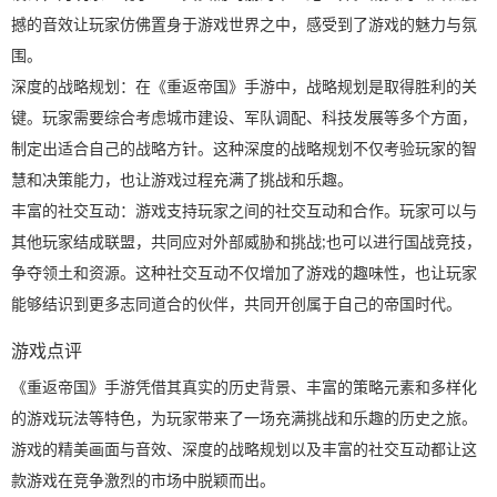
撼的音效让玩家仿佛置身于游戏世界之中，感受到了游戏的魅力与氛
围。
深度的战略规划：在《重返帝国》手游中，战略规划是取得胜利的关
键。玩家需要综合考虑城市建设、军队调配、科技发展等多个方面，
制定出适合自己的战略方针。这种深度的战略规划不仅考验玩家的智
慧和决策能力，也让游戏过程充满了挑战和乐趣。
丰富的社交互动：游戏支持玩家之间的社交互动和合作。玩家可以与
其他玩家结成联盟，共同应对外部威胁和挑战;也可以进行国战竞技，
争夺领土和资源。这种社交互动不仅增加了游戏的趣味性，也让玩家
能够结识到更多志同道合的伙伴，共同开创属于自己的帝国时代。
游戏点评
《重返帝国》手游凭借其真实的历史背景、丰富的策略元素和多样化
的游戏玩法等特色，为玩家带来了一场充满挑战和乐趣的历史之旅。
游戏的精美画面与音效、深度的战略规划以及丰富的社交互动都让这
款游戏在竞争激烈的市场中脱颖而出。