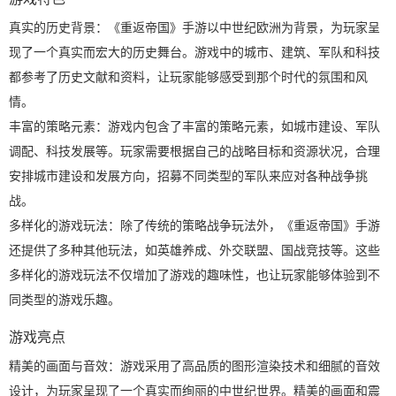
真实的历史背景：《重返帝国》手游以中世纪欧洲为背景，为玩家呈
现了一个真实而宏大的历史舞台。游戏中的城市、建筑、军队和科技
都参考了历史文献和资料，让玩家能够感受到那个时代的氛围和风
情。
丰富的策略元素：游戏内包含了丰富的策略元素，如城市建设、军队
调配、科技发展等。玩家需要根据自己的战略目标和资源状况，合理
安排城市建设和发展方向，招募不同类型的军队来应对各种战争挑
战。
多样化的游戏玩法：除了传统的策略战争玩法外，《重返帝国》手游
还提供了多种其他玩法，如英雄养成、外交联盟、国战竞技等。这些
多样化的游戏玩法不仅增加了游戏的趣味性，也让玩家能够体验到不
同类型的游戏乐趣。
游戏亮点
精美的画面与音效：游戏采用了高品质的图形渲染技术和细腻的音效
设计，为玩家呈现了一个真实而绚丽的中世纪世界。精美的画面和震