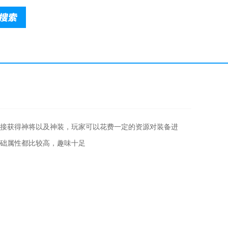
接获得神将以及神装，玩家可以花费一定的资源对装备进
础属性都比较高，趣味十足