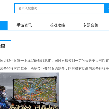
手游资讯
游戏攻略
专题合集
介绍
国游戏中玩家一上线就能领取武将，同时累积签到一定的天数更是可以直
装备的稀有度越高，所需要花费的资源越多，同时稀有度高的装备往往基