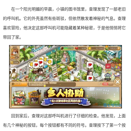
在一个阳光明媚的早晨，小镇的图书馆里，查理发现了一部老旧
的呼叫机。它的外壳虽然有些斑驳，但依然散发着神秘的气息。查理
喜欢冒险，他决定这部呼叫机可能隐藏着某种秘密，于是他悄悄将它
带回了家。
回到家后，查理对这部呼叫机进行了仔细的检查。他发现，上面
有几个神秘的按钮，每个按钮都有不同的符号。查理按下了第一个按