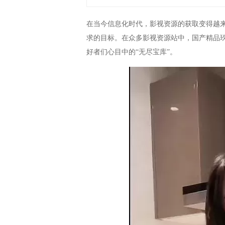
在当今信息化时代，影视资源的获取变得越
求的目标。在众多影视资源站中，国产精品
好者们心目中的“无尽宝库”。