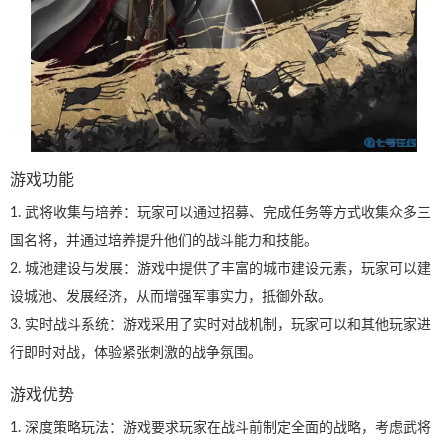
游戏功能
1. 武将收集与培养：玩家可以通过招募、完成任务等方式收集众多三
国名将，并通过培养提升他们的战斗能力和技能。
2. 城池建设与发展：游戏中提供了丰富的城市建设元素，玩家可以建
设城池、发展经济，从而增强军事实力，抵御外敌。
3. 实时战斗系统：游戏采用了实时对战机制，玩家可以和其他玩家进
行即时对战，体验紧张刺激的战争氛围。
游戏优势
1. 深度策略玩法：游戏要求玩家在战斗前制定全面的战略，考虑武将