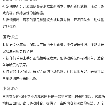
4. 定期更新：开发团队会定期推出新版本，更新新的武将、活动与游
戏内容，保持游戏的新鲜感。
5. 反馈机制：玩家的意见和建议会被认真对待，开发团队会主动优化
游戏体验。
游戏优点
1. 历史文化底蕴：游戏以三国历史为背景，不仅娱乐性强，还能让玩
家增进对历史的了解。
2. 操作简单易上手：虽然策略深度大，但游戏的操作相对简单，适合
各年龄层的玩家。
3. 良好的社区氛围：玩家之间的互动活跃，社区氛围友好，玩家可以
享受到团体带来的乐趣。
小编评价
三国群英传-霸王之业游戏官网版是一款非常出色的策略游戏，它成功
地将三国的历史与游戏结合，提供了丰富的内容和深度的玩法。无论