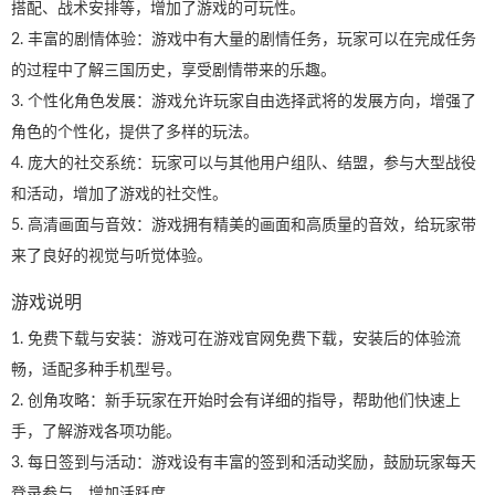
搭配、战术安排等，增加了游戏的可玩性。
2. 丰富的剧情体验：游戏中有大量的剧情任务，玩家可以在完成任务
的过程中了解三国历史，享受剧情带来的乐趣。
3. 个性化角色发展：游戏允许玩家自由选择武将的发展方向，增强了
角色的个性化，提供了多样的玩法。
4. 庞大的社交系统：玩家可以与其他用户组队、结盟，参与大型战役
和活动，增加了游戏的社交性。
5. 高清画面与音效：游戏拥有精美的画面和高质量的音效，给玩家带
来了良好的视觉与听觉体验。
游戏说明
1. 免费下载与安装：游戏可在游戏官网免费下载，安装后的体验流
畅，适配多种手机型号。
2. 创角攻略：新手玩家在开始时会有详细的指导，帮助他们快速上
手，了解游戏各项功能。
3. 每日签到与活动：游戏设有丰富的签到和活动奖励，鼓励玩家每天
登录参与，增加活跃度。