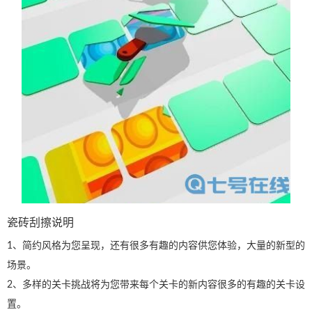
瓷砖刮擦说明
1、简约风格为您呈现，还有很多有趣的内容供您体验，大量的新型的
场景。
2、多样的关卡挑战将为您带来每个关卡的新内容很多的有趣的关卡设
置。