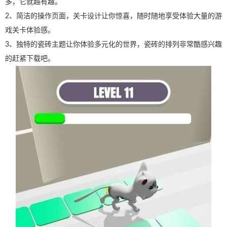
多，它就越有趣。
2、简洁的操作页面，关卡设计让你惊喜，随时随地享受体验大量的游
戏关卡体验感。
3、独特的瓷砖主题让你体验多元化的世界，瓷砖的排列非常酷感兴趣
的赶紧下载吧。