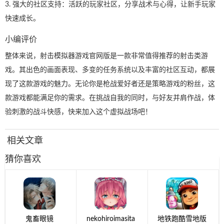
3. 强大的社区支持：活跃的玩家社区，分享战术与心得，让新手玩家
快速成长。
小编评价
整体来说，射击模拟器游戏官网版是一款非常值得推荐的射击类游
戏。其出色的画面表现、多变的任务系统以及丰富的社区互动，都展
现了这款游戏的魅力。无论你是枪战爱好者还是策略游戏的粉丝，这
款游戏都能满足你的需求。在挑战自我的同时，与好友并肩作战，体
验刺激的战斗快感，快来加入这个虚拟战场吧！
相关文章
猜你喜欢
鬼畜眼镜
nekohiroimasita
地铁跑酷雪地版