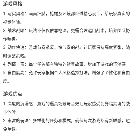
游戏风格
1. 写实风格：画面细腻，枪械及环境都经过精心设计，给玩家真实的
视觉体验。
2. 战术战略：玩法不仅仅依靠枪法，更需合理运用战术，培养团队协
作精神。
3. 动作快速：游戏节奏紧凑，快节奏的战斗让玩家保持高度紧张，随
时调整策略。
4. 剧情丰富：每个任务都有独特的背景故事，增加了游戏的沉浸感。
5. 自由度高：允许玩家根据个人风格选择打法，增强了个性化和自由
度。
游戏优点
1. 高度的沉浸感：游戏的逼真场景与音效让玩家感受到身临其境的战
斗体验。
2. 丰富的玩法：多样化的任务和模式，确保每次游戏都有新鲜感，避
免单调。