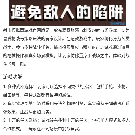
射击模拟器游戏官网版是一款充满紧张感与刺激的射击类游戏，专为
喜爱枪战与策略玩法的玩家设计。在这款游戏中，玩家将化身为各类
战士，参与多种战斗任务，挑战极限反应与精准射击。游戏通过逼真
的枪械操作和真实场景模拟，让玩家仿佛置身于战场之中，体验到战
斗的每一刻。
游戏功能
1. 多种武器选择：玩家可以选择不同类型的武器，包括手枪、步枪、
狙击枪等，每种武器都有独特的属性。
2. 真实物理引擎：游戏采用先进的物理引擎，真实模拟子弹轨迹和反
弹效果，让战斗更加真实。
3. 丰富的任务系统：游戏设有多种丰富的任务，包括单人模式和多人
合作模式，让玩家在不同场景中挑战自我。