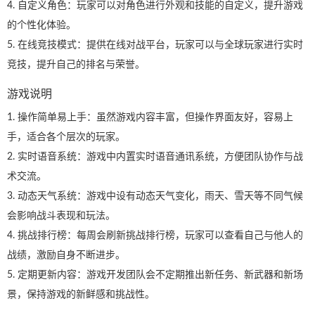
4. 自定义角色：玩家可以对角色进行外观和技能的自定义，提升游戏
的个性化体验。
5. 在线竞技模式：提供在线对战平台，玩家可以与全球玩家进行实时
竞技，提升自己的排名与荣誉。
游戏说明
1. 操作简单易上手：虽然游戏内容丰富，但操作界面友好，容易上
手，适合各个层次的玩家。
2. 实时语音系统：游戏中内置实时语音通讯系统，方便团队协作与战
术交流。
3. 动态天气系统：游戏中设有动态天气变化，雨天、雪天等不同气候
会影响战斗表现和玩法。
4. 挑战排行榜：每周会刷新挑战排行榜，玩家可以查看自己与他人的
战绩，激励自身不断进步。
5. 定期更新内容：游戏开发团队会不定期推出新任务、新武器和新场
景，保持游戏的新鲜感和挑战性。