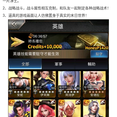
一片净土。
2、战略战斗，战斗属性相互克制，和队友一起制定各种战略战术！
3、逼真的游戏画面让人仿佛置身于真实的末日世界！