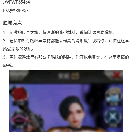
JWFWF65464
FKQWPJFP57
腥城亮点
1、刺激的传奇之旅，超清晰的造型材料，瞬间让你青春爆棚。
2、记忆中所有的经典素材都能以最高的清晰度呈现给你，让你在这里
感受无限的欢乐。
3、更何况游戏里有那么多酷炫的时装，你可以免费穿，在这里尽情的
厮杀。