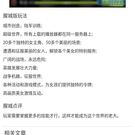
腥城版玩法
城市创造，陆军训练;
超级世界，所有上载的播放器都在同一服务器上;
20多个独特的女主角，50多个美丽的场景;
遭遇和征服美丽的女人，解锁各个美女的特别服务;
广阔的战场，永远危险;
英雄发展壮大力量;
战争机器，征服世界;
各种活动和游戏模式，为女孩们提供独特的令牌;
高画质美女激情互动。
腥城点评
玩家需要掌握更多的技能才行，这样才能成为这个世界的老大。
相关文章