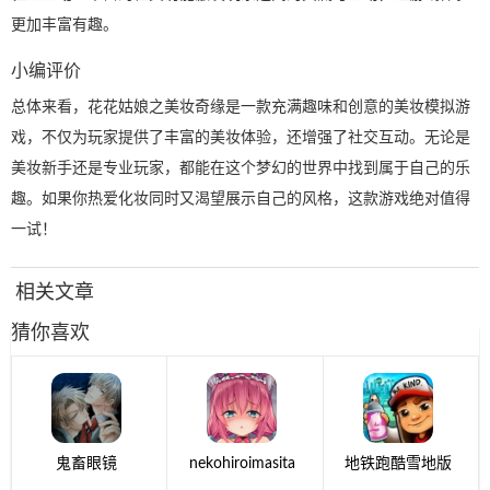
更加丰富有趣。
小编评价
总体来看，花花姑娘之美妆奇缘是一款充满趣味和创意的美妆模拟游
戏，不仅为玩家提供了丰富的美妆体验，还增强了社交互动。无论是
美妆新手还是专业玩家，都能在这个梦幻的世界中找到属于自己的乐
趣。如果你热爱化妆同时又渴望展示自己的风格，这款游戏绝对值得
一试！
相关文章
猜你喜欢
鬼畜眼镜
nekohiroimasita
地铁跑酷雪地版