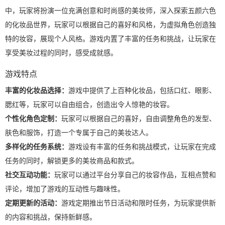
中，玩家将扮演一位充满创意和时尚感的美妆师，深入探索五颜六色
的化妆品世界，玩家可以根据自己的喜好和风格，为虚拟角色创造独
特的妆容，展现个人风格。游戏内置了丰富的任务和挑战，让玩家在
享受美妆过程的同时，感受成就感。
游戏特点
丰富的化妆品选择：
游戏中提供了上百种化妆品，包括口红、眼影、
腮红等，玩家可以自由组合，创造出令人惊艳的妆容。
个性化角色定制：
玩家可以根据自己的喜好，自由调整角色的发型、
肤色和服饰，打造一个专属于自己的美妆达人。
多样化的任务系统：
游戏设有丰富的任务和挑战模式，让玩家在完成
任务的同时，解锁更多的美妆商品和款式。
社交互动功能：
玩家可以通过平台分享自己的妆容作品，互相点赞和
评论，增加了游戏的互动性与趣味性。
定期更新的活动：
游戏定期推出节日活动和限时任务，为玩家提供新
的内容和挑战，保持新鲜感。