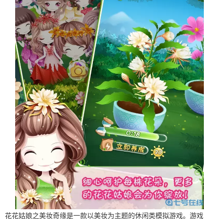
花花姑娘之美妆奇缘是一款以美妆为主题的休闲类模拟游戏。游戏