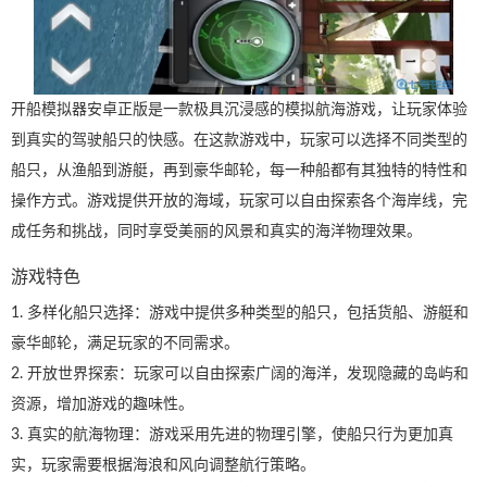
开船模拟器安卓正版是一款极具沉浸感的模拟航海游戏，让玩家体验
到真实的驾驶船只的快感。在这款游戏中，玩家可以选择不同类型的
船只，从渔船到游艇，再到豪华邮轮，每一种船都有其独特的特性和
操作方式。游戏提供开放的海域，玩家可以自由探索各个海岸线，完
成任务和挑战，同时享受美丽的风景和真实的海洋物理效果。
游戏特色
1. 多样化船只选择：游戏中提供多种类型的船只，包括货船、游艇和
豪华邮轮，满足玩家的不同需求。
2. 开放世界探索：玩家可以自由探索广阔的海洋，发现隐藏的岛屿和
资源，增加游戏的趣味性。
3. 真实的航海物理：游戏采用先进的物理引擎，使船只行为更加真
实，玩家需要根据海浪和风向调整航行策略。