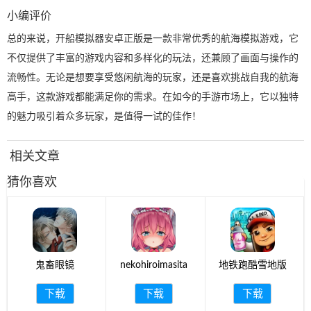
小编评价
总的来说，开船模拟器安卓正版是一款非常优秀的航海模拟游戏，它
不仅提供了丰富的游戏内容和多样化的玩法，还兼顾了画面与操作的
流畅性。无论是想要享受悠闲航海的玩家，还是喜欢挑战自我的航海
高手，这款游戏都能满足你的需求。在如今的手游市场上，它以独特
的魅力吸引着众多玩家，是值得一试的佳作！
相关文章
猜你喜欢
鬼畜眼镜
nekohiroimasita
地铁跑酷雪地版
下载
下载
下载