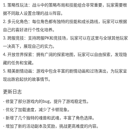
1. 策略性玩法：战斗中的策略布局和技能组合非常重要，玩家需要根
据不同敌人设置合理的战斗阵容。
2. 多元化角色：每位角色都有独特的技能和成长路线，玩家可以根据
自己的喜好进行个性化培养。
3. 跨服竞技：支持跨服PK和竞技场，玩家可以在这里与全球其他玩家
一决高下，展现自己的实力。
4. 开放世界探索：拥有广阔的探索地图，玩家可以自由探索，发现隐
藏的任务和宝藏。
5. 精美剧情动画：游戏中包含丰富的剧情动画和过场演出，为玩家呈
现出跌宕起伏的故事情节。
更新日志
- 修复了部分游戏内的bug，提升了游戏稳定性。
- 优化了加载速度，减少了卡顿现象。
- 新增了几个独特的魂兽和武魂，丰富了角色选择。
- 增加了新的活动副本及奖励，挑战更高难度的内容。