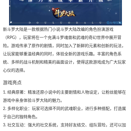
新斗罗大陆是一款根据热门小说斗罗大陆改编的角色扮演游戏
（RPG），玩家将在一个充满斗罗魂兽和武魂的奇幻世界中展开冒
险。游戏传承了原作的剧情，同时加入了新鲜的元素和创新的玩法，
让玩家能够重温经典的同时，体验全新的游戏乐趣。丰富的角色系
统、多样的战斗机制和精美的画面设计，使得这款游戏成为广大玩家
心仪的选择。
游戏亮点
1. 经典原著：精准还原小说中的主要剧情和人物设定，让粉丝能够在
游戏中亲身体验斗罗大陆的魅力。
2. 多样化职业：玩家可选择不同的武魂职业，进行多种搭配，打造属
于自己的独特角色。
3. 社交互动：强大的社交系统，支持好友结交、组队冒险，还可以加