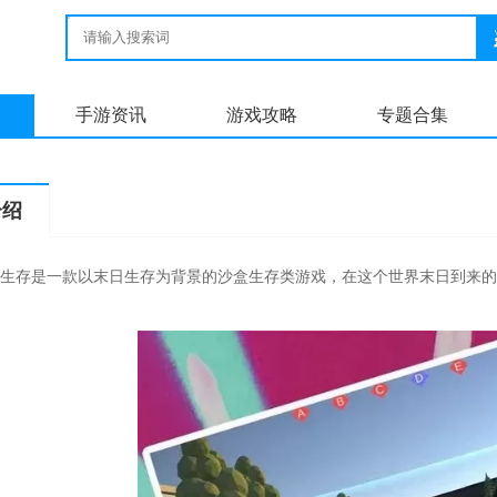
手游资讯
游戏攻略
专题合集
介绍
生存是一款以末日生存为背景的沙盒生存类游戏，在这个世界末日到来的