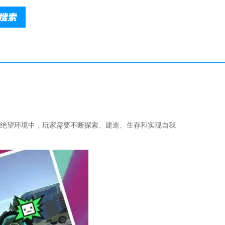
绝望环境中，玩家需要不断探索、建造、生存和实现自我