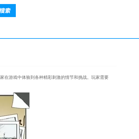
家在游戏中体验到各种精彩刺激的情节和挑战。玩家需要