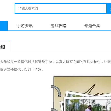
手游资讯
游戏攻略
专题合集
介绍
大作战是一款情侣对抗解谜类手游，以真人玩家之间的互动为核心，让玩
拆散其他情侣，以取得胜利。