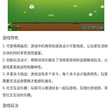
游戏特色
1. 可爱萌萌画风：游戏中的角色和道具设计可爱俏皮，让玩家在消除
方块的同时享受视觉盛宴。
2. 创新玩法设计：萌萌消消乐融合了消除类游戏和益智解谜玩法，让
游戏更具挑战性和趣味性。
3. 丰富关卡挑战：游戏设有多个关卡，每个关卡设计独具特色，玩家
需要灵活运用策略才能顺利通关。
4. 社交互动乐趣：玩家可以邀请好友一起玩游戏，互相比拼成绩，享
受社交互动的乐趣。
游戏玩法