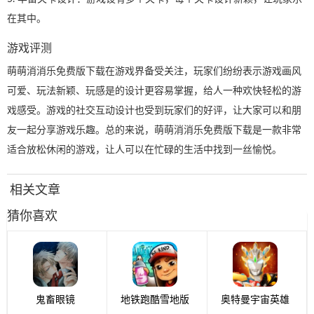
在其中。
游戏评测
萌萌消消乐免费版下载在游戏界备受关注，玩家们纷纷表示游戏画风
可爱、玩法新颖、玩感是的设计更容易掌握，给人一种欢快轻松的游
戏感受。游戏的社交互动设计也受到玩家们的好评，让大家可以和朋
友一起分享游戏乐趣。总的来说，萌萌消消乐免费版下载是一款非常
适合放松休闲的游戏，让人可以在忙碌的生活中找到一丝愉悦。
相关文章
猜你喜欢
鬼畜眼镜
地铁跑酷雪地版
奥特曼宇宙英雄