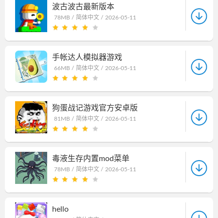
波古波古最新版本
78MB /
简体中文 /
2026-05-11
手帐达人模拟器游戏
66MB /
简体中文 /
2026-05-11
狗蛋战记游戏官方安卓版
81MB /
简体中文 /
2026-05-11
毒液生存内置mod菜单
78MB /
简体中文 /
2026-05-11
hello