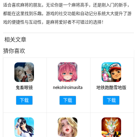
适合喜欢麻将的朋友。无论你是一个麻将高手，还是刚入门的新手，
都能在这里找到乐趣。游戏的社交功能和自动记分系统大大提升了游
戏的便捷性与互动性，是麻将爱好者不可错过的选择！
相关文章
猜你喜欢
鬼畜眼镜
nekohiroimasita
地铁跑酷雪地版
下载
下载
下载