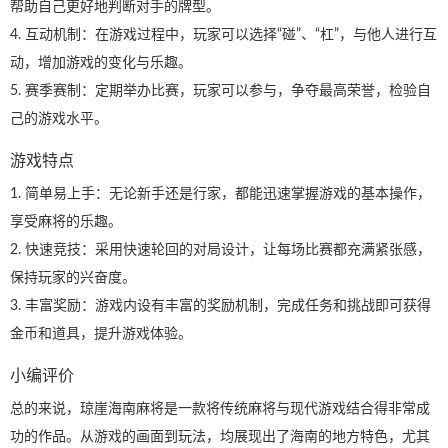
帮助自己更好地判断对手的牌型。
4. 互动机制：在游戏过程中，玩家可以选择“碰”、“杠”，与他人进行互
动，增加游戏的变化与乐趣。
5. 赛季赛制：定期举办比赛，玩家可以参与，争夺最高荣誉，检验自
己的游戏水平。
游戏特点
1. 简单易上手：无论新手还是行家，都能迅速掌握游戏的基本操作，
享受麻将的乐趣。
2. 快速竞技：采用快速轮回的对局设计，让每场比赛都充满紧张感，
保持玩家的兴奋度。
3. 丰富奖励：游戏内设有丰富的奖励机制，完成任务和挑战即可获得
金币和道具，提升游戏体验。
小编评价
总的来说，琼崖海南麻将是一款将传统麻将与现代游戏结合得非常成
功的作品。从游戏的画面到玩法，均展现出了海南的地方特色，尤其