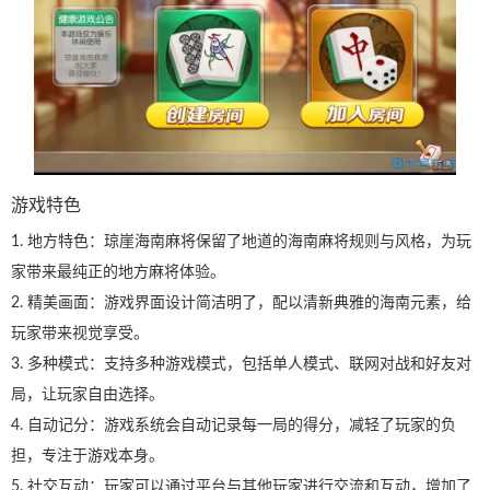
游戏特色
1. 地方特色：琼崖海南麻将保留了地道的海南麻将规则与风格，为玩
家带来最纯正的地方麻将体验。
2. 精美画面：游戏界面设计简洁明了，配以清新典雅的海南元素，给
玩家带来视觉享受。
3. 多种模式：支持多种游戏模式，包括单人模式、联网对战和好友对
局，让玩家自由选择。
4. 自动记分：游戏系统会自动记录每一局的得分，减轻了玩家的负
担，专注于游戏本身。
5. 社交互动：玩家可以通过平台与其他玩家进行交流和互动，增加了