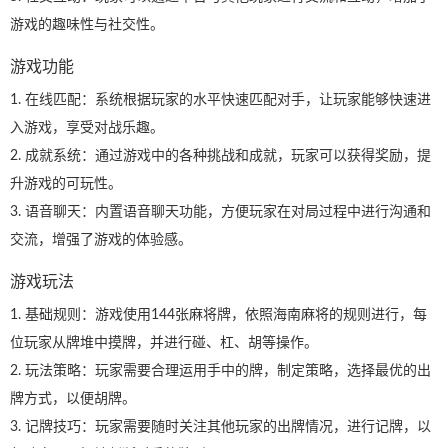
游戏的趣味性与社交性。
游戏功能
1. 在线匹配：系统根据玩家的水平快速匹配对手，让玩家能够快速进
入游戏，享受对战乐趣。
2. 成就系统：通过游戏中的各种挑战和成就，玩家可以获得奖励，提
升游戏的可玩性。
3. 语音聊天：内置语音聊天功能，方便玩家在对局过程中进行沟通和
交流，增强了游戏的体验感。
游戏玩法
1. 基础规则：游戏使用144张麻将牌，依照海南麻将的规则进行，每
位玩家从牌堆中摸牌，并进行碰、杠、胡等操作。
2. 玩法策略：玩家需要合理运用手中的牌，制定策略，选择最优的出
牌方式，以便胡牌。
3. 记牌技巧：玩家需要随时关注其他玩家的出牌情况，进行记牌，以