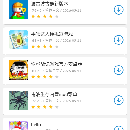
波古波古最新版本
78MB /
简体中文 /
2026-05-11
手帐达人模拟器游戏
66MB /
简体中文 /
2026-05-11
狗蛋战记游戏官方安卓版
81MB /
简体中文 /
2026-05-11
毒液生存内置mod菜单
78MB /
简体中文 /
2026-05-11
hello