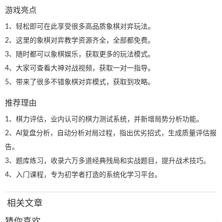
游戏亮点
1、轻松即可在此享受很多高品质象棋对弈玩法。
2、这里的象棋对弈教学资源齐全，全部都免费。
3、随时都可以象棋娱乐，获取更多的玩法模式。
4、大家可查看大神对战视频，获取一对一指导。
5、带来了很多不错象棋对弈模式，获取到攻略。
推荐理由
1、棋力评估，业内认可的棋力测试系统，并新增局势分析功能。
2、AI复盘分析，自动分析对局过程，指出优劣招式，生成质量评估报
告。
3、题库练习，收录六万多道经典残局和实战题目，提升战术技巧。
4、入门课程，专为初学者打造的系统化学习平台。
相关文章