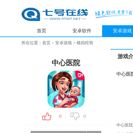
首页
安卓软件
安卓游戏
所在位置：
首页
>
安卓游戏
>
模拟经营
游戏
中心医院
中心医
0
0
中心医院