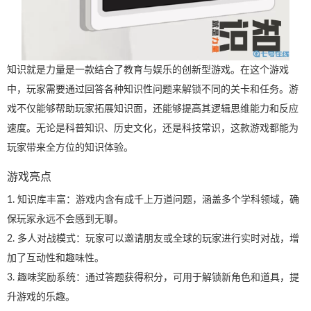
知识就是力量是一款结合了教育与娱乐的创新型游戏。在这个游戏
中，玩家需要通过回答各种知识性问题来解锁不同的关卡和任务。游
戏不仅能够帮助玩家拓展知识面，还能够提高其逻辑思维能力和反应
速度。无论是科普知识、历史文化，还是科技常识，这款游戏都能为
玩家带来全方位的知识体验。
游戏亮点
1. 知识库丰富：游戏内含有成千上万道问题，涵盖多个学科领域，确
保玩家永远不会感到无聊。
2. 多人对战模式：玩家可以邀请朋友或全球的玩家进行实时对战，增
加了互动性和趣味性。
3. 趣味奖励系统：通过答题获得积分，可用于解锁新角色和道具，提
升游戏的乐趣。