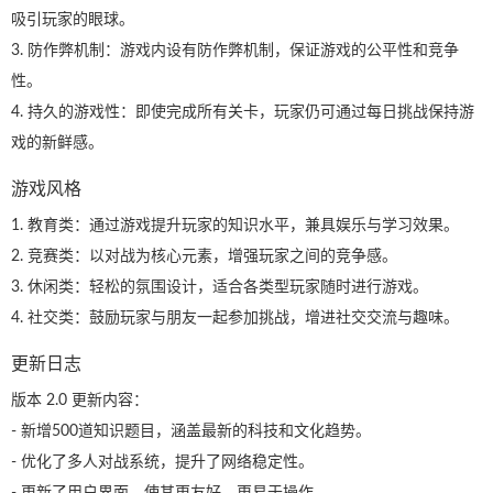
吸引玩家的眼球。
3. 防作弊机制：游戏内设有防作弊机制，保证游戏的公平性和竞争
性。
4. 持久的游戏性：即使完成所有关卡，玩家仍可通过每日挑战保持游
戏的新鲜感。
游戏风格
1. 教育类：通过游戏提升玩家的知识水平，兼具娱乐与学习效果。
2. 竞赛类：以对战为核心元素，增强玩家之间的竞争感。
3. 休闲类：轻松的氛围设计，适合各类型玩家随时进行游戏。
4. 社交类：鼓励玩家与朋友一起参加挑战，增进社交交流与趣味。
更新日志
版本 2.0 更新内容：
- 新增500道知识题目，涵盖最新的科技和文化趋势。
- 优化了多人对战系统，提升了网络稳定性。
- 更新了用户界面，使其更友好、更易于操作。