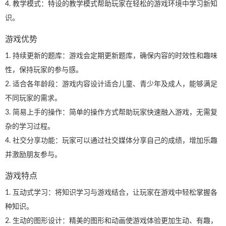
4. 教学模式：特设的教学模式帮助玩家在轻松的游戏环境中学习新知
识。
游戏优势
1. 持续更新的题库：游戏会定期更新题库，确保内容的时效性和趣味
性，保持玩家的参与感。
2. 适合各年龄段：游戏内容设计适合儿童、青少年及成人，能够满足
不同玩家的需求。
3. 简易上手的操作：简单的操作方式帮助玩家快速融入游戏，无需复
杂的学习过程。
4. 社交分享功能：玩家可以通过社交媒体分享自己的成绩，增加乐趣
并激励朋友参与。
游戏特点
1. 互动式学习：将知识学习与游戏结合，让玩家在游戏中轻松掌握各
种知识。
2. 生动的图形设计：精美的图形和动画使游戏体验更加生动、有趣，