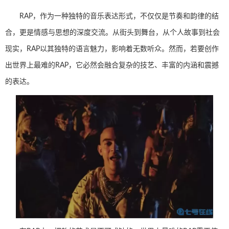
RAP，作为一种独特的音乐表达形式，不仅仅是节奏和韵律的结
合，更是情感与思想的深度交流。从街头到舞台，从个人故事到社会
现实，RAP以其独特的语言魅力，影响着无数听众。然而，若要创作
出世界上最难的RAP，它必然会融合复杂的技艺、丰富的内涵和震撼
的表达。