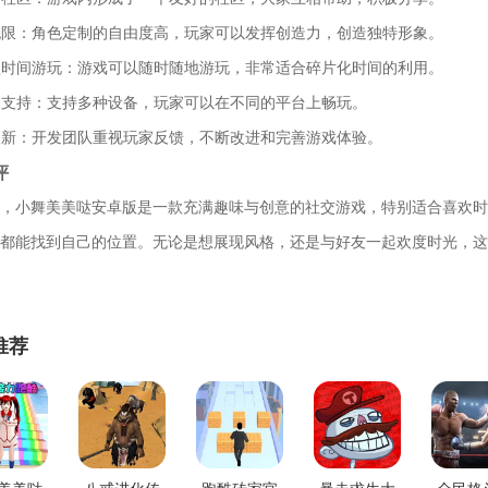
意无限：角色定制的自由度高，玩家可以发挥创造力，创造独特形象。
合短时间游玩：游戏可以随时随地游玩，非常适合碎片化时间的利用。
平台支持：支持多种设备，玩家可以在不同的平台上畅玩。
极更新：开发团队重视玩家反馈，不断改进和完善游戏体验。
评
，小舞美美哒安卓版是一款充满趣味与创意的社交游戏，特别适合喜欢时
都能找到自己的位置。无论是想展现风格，还是与好友一起欢度时光，这
推荐