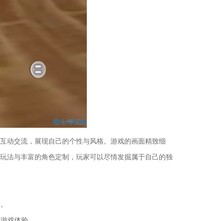
互动交流，展现自己的个性与风格。游戏的画面精致细
玩法与丰富的角色定制，玩家可以尽情发掘属于自己的独
象。
的游戏体验。