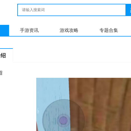
手游资讯
游戏攻略
专题合集
介绍
绍