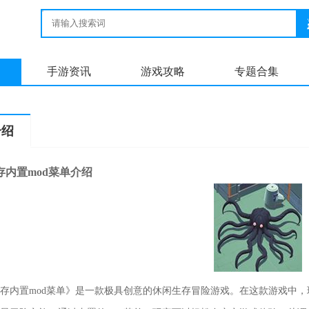
手游资讯
游戏攻略
专题合集
介绍
存内置mod菜单介绍
存内置mod菜单》是一款极具创意的休闲生存冒险游戏。在这款游戏中