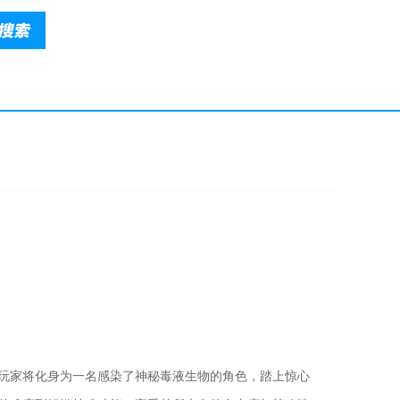
，玩家将化身为一名感染了神秘毒液生物的角色，踏上惊心