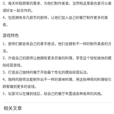
3、每天听取顾客的需求，为他们制作美食。当然啦这里面也是可以邀
请好友一起合作的。
4、包揽拥有非凡厨艺的厨师，让他们加入自己的餐厅制作更多的美
食。
游戏特色
1、厨师们都会有自己的拿手绝活，他们会拥有不一样的制作美食的方
法。
2、升级自己的厨师让她拥有更多厉害的料理，享受这个轻松愉快的模
拟经营游戏。
3、打造自己独特的餐厅开始最个性化的模拟经营玩法。
4、独特的厨师总能制作出不一样的美味料理，用这些神奇的料理吸引
顾客赚到更多的金钱。
5、玩家可以在赚到钱后，给自己的餐厅布置成各种各样的风格。
相关文章