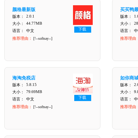
颜格最新版
买买鸭
2.0.1
1.
版本：
版本：
44.77MB
2
大小：
大小：
下载
语言：
中文
语言：
中
推荐理由：
推荐理由
[!--softsay--]
海淘免税店
如你商
5.8.15
2.
版本：
版本：
79.69MB
9
大小：
大小：
下载
语言：
中文
语言：
中
推荐理由：
推荐理由
[!--softsay--]