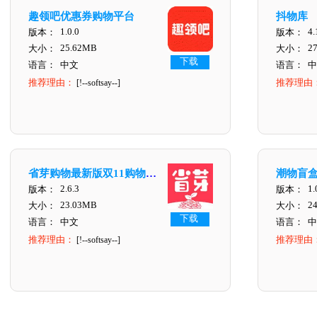
趣领吧优惠券购物平台
抖物库
1.0.0
4.
版本：
版本：
25.62MB
2
大小：
大小：
下载
语言：
中文
语言：
中
推荐理由：
推荐理由
[!--softsay--]
省芽购物最新版双11购物返利
潮物盲
2.6.3
1.
版本：
版本：
23.03MB
2
大小：
大小：
下载
语言：
中文
语言：
中
推荐理由：
推荐理由
[!--softsay--]