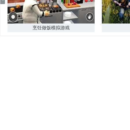
烹饪做饭模拟游戏