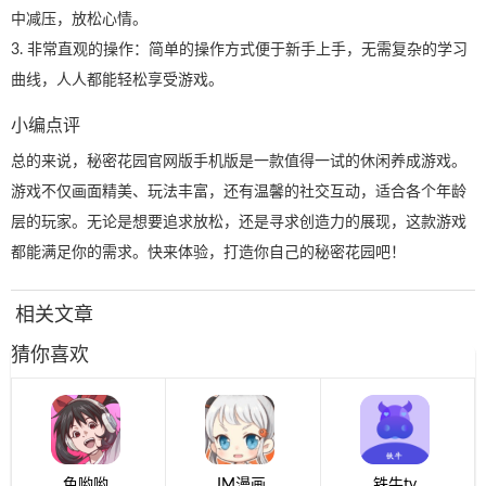
中减压，放松心情。
3. 非常直观的操作：简单的操作方式便于新手上手，无需复杂的学习
曲线，人人都能轻松享受游戏。
小编点评
总的来说，秘密花园官网版手机版是一款值得一试的休闲养成游戏。
游戏不仅画面精美、玩法丰富，还有温馨的社交互动，适合各个年龄
层的玩家。无论是想要追求放松，还是寻求创造力的展现，这款游戏
都能满足你的需求。快来体验，打造你自己的秘密花园吧！
相关文章
猜你喜欢
色哟哟
JM漫画
铁牛tv