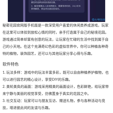
秘密花园官网版手机版是一款深受用户喜爱的休闲类养成游戏，玩家
在这里可以体验到放松心情的同时，亲手打造属于自己的秘境花园。
游戏通过简单却富有创意的玩法，让玩家在忙碌的生活中找到属于自
己的小天地。在这个充满奇幻色彩的虚拟世界中，你可以种植各种奇
特的植物，装饰园艺，还可以与其他玩家分享心得与乐趣。
软件特色
1. 玩法多样：游戏中的玩法丰富多彩，既可以自由种植养护植物，也
可以进行园艺的精心设计，享受DIY的乐趣。
2. 美轮美奂的画面：游戏采用精美的画面设计，色彩鲜艳，给玩家带
来宁静与美丽的视觉享受，仿佛置身于真实的花园之中。
3. 社交互动：玩家可以与朋友互访、赠送礼物，参与各种活动与竞
技，增进彼此间的友谊与乐趣。