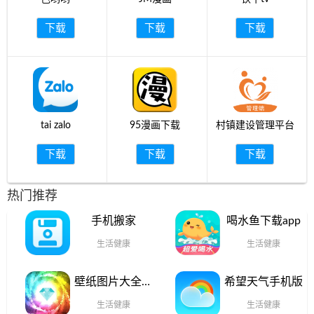
下载
下载
下载
tai zalo
95漫画下载
村镇建设管理平台
下载
下载
下载
热门推荐
手机搬家
喝水鱼下载app
生活健康
生活健康
壁纸图片大全最
希望天气手机版
新版本
生活健康
生活健康