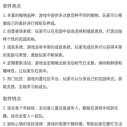
软件亮点
1. 丰富的植物品种：游戏中提供多达数百种不同的植物，玩家可以根
据自己的喜好进行搭配及养成。
2. 创意装饰系统：玩家可以在花园中自由选择和摆放道具，打造出独
特个性的花园风格。
3. 成就系统：游戏设有丰厚的成就系统，玩家完成任务可以获得丰厚
的奖励与荣誉，激励玩家不断探索。
4. 定期更新活动：游戏会定期推出新活动和节日主题，保持新鲜感和
趣味性，让玩家乐在其中。
5. 热门社区：游戏内置社区平台，玩家可以分享自己的花园样式，获
取灵感，互相学习和成长。
软件特点
1. 适合各个年龄段：无论是儿童还是成年人，都能在游戏中找到乐
趣，适合全家人一起玩。
2. 放松心情的良好选择：游戏的氛围宁静舒缓，帮助玩家在繁忙生活